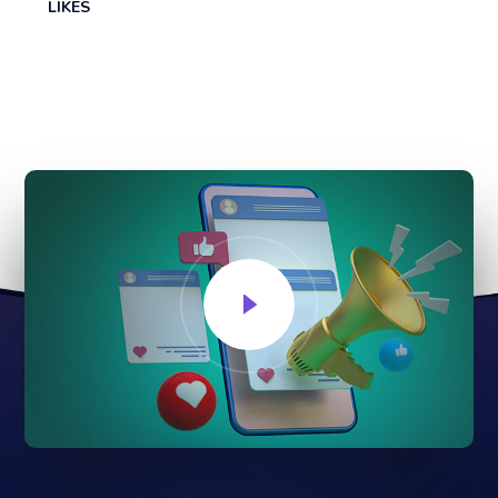
LIKES