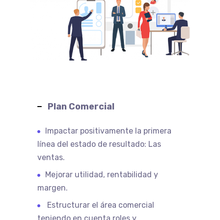
Plan Comercial
Impactar positivamente la primera
línea del estado de resultado: Las
ventas.
Mejorar utilidad, rentabilidad y
margen.
Estructurar el área comercial
teniendo en cuenta roles y