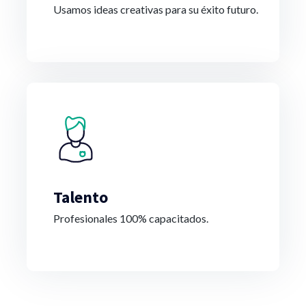
Usamos ideas creativas para su éxito futuro.
Talento
Profesionales 100% capacitados.