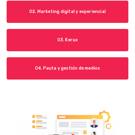
02. Marketing digital y experiencial
03. Kerux
04. Pauta y gestión de medios