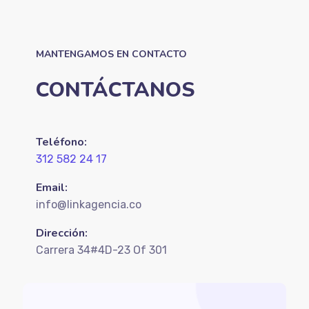
MANTENGAMOS EN CONTACTO
CONTÁCTANOS
Teléfono:
312 582 24 17
Email:
info@linkagencia.co
Dirección:
Carrera 34#4D-23 Of 301