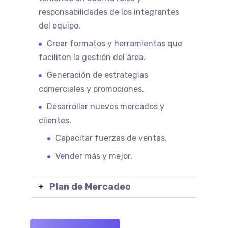
responsabilidades de los integrantes
del equipo.
Crear formatos y herramientas que
faciliten la gestión del área.
Generación de estrategias
comerciales y promociones.
Desarrollar nuevos mercados y
clientes.
Capacitar fuerzas de ventas.
Vender más y mejor.
Plan de Mercadeo