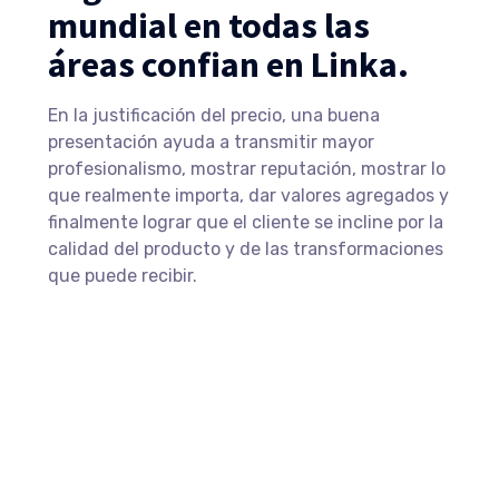
mundial en todas las
áreas confian en Linka.
En la justificación del precio, una buena
presentación ayuda a transmitir mayor
profesionalismo, mostrar reputación, mostrar lo
que realmente importa, dar valores agregados y
finalmente lograr que el cliente se incline por la
calidad del producto y de las transformaciones
que puede recibir.