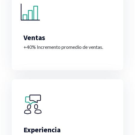
Ventas
+40% Incremento promedio de ventas.
Experiencia