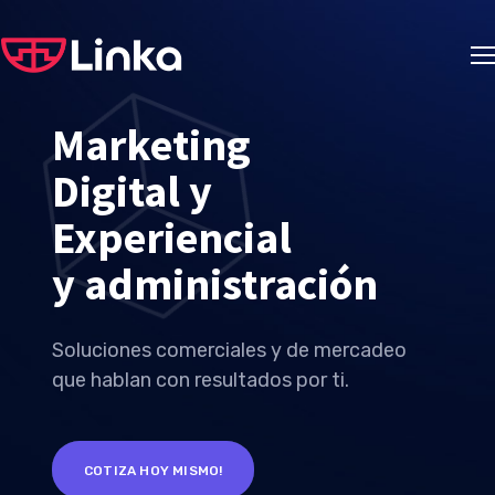
Marketing
​Digital y
Experiencial
y admini
Soluciones comerciales y de mercadeo
que hablan con resultados por ti.
COTIZA HOY MISMO!