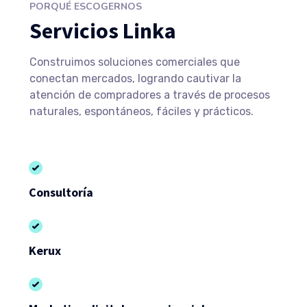
PORQUÉ ESCOGERNOS
Servicios Linka
Construimos soluciones comerciales que
conectan mercados, logrando cautivar la
atención de compradores a través de procesos
naturales, espontáneos, fáciles y prácticos.
Consultoría
Kerux