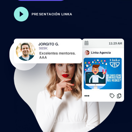
PRESENTACIÓN LINKA