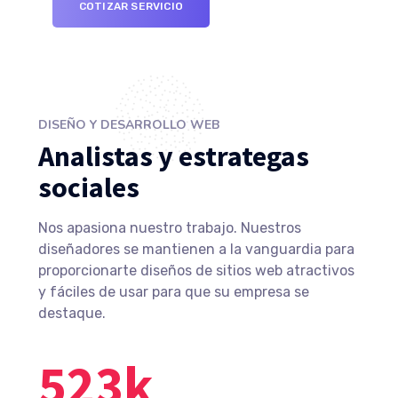
COTIZAR SERVICIO
DISEÑO Y DESARROLLO WEB
Analistas y estrategas
sociales
Nos apasiona nuestro trabajo. Nuestros
diseñadores se mantienen a la vanguardia para
proporcionarte diseños de sitios web atractivos
y fáciles de usar para que su empresa se
destaque.
523
k