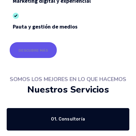
Marketing digital y experiencial
Pauta y gestión de medios
DESCUBRE MÁS
SOMOS LOS MEJORES EN LO QUE HACEMOS
Nuestros Servicios​
01. Consultoría