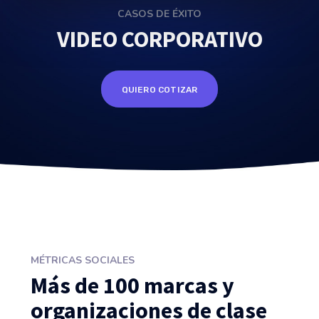
CASOS DE ÉXITO
VIDEO CORPORATIVO
QUIERO COTIZAR
MÉTRICAS SOCIALES
Más de 100 marcas y
organizaciones de clase