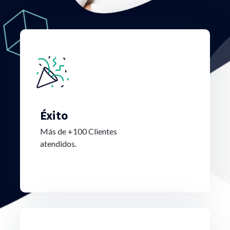
Éxito
Más de +100 Clientes
atendidos.