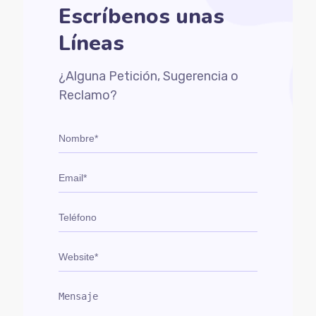
Escríbenos unas
Líneas
¿Alguna Petición, Sugerencia o
Reclamo?